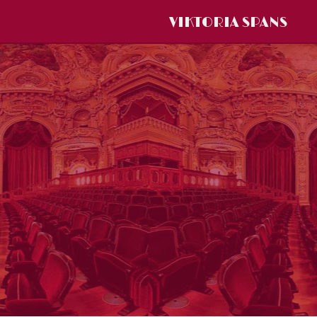
VIKTORIA SPANS