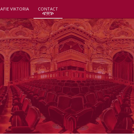
AFIE VIKTORIA
CONTACT