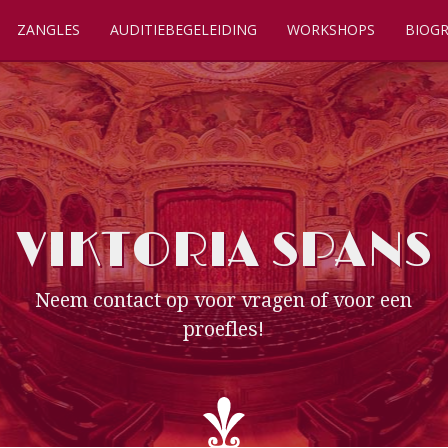
ZANGLES
AUDITIEBEGELEIDING
WORKSHOPS
BIOGR
VIKTORIA SPANS
Neem contact op voor vragen of voor een
proefles!