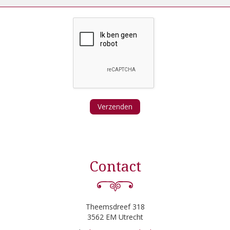
Verzenden
Contact
Theemsdreef 318
3562 EM Utrecht